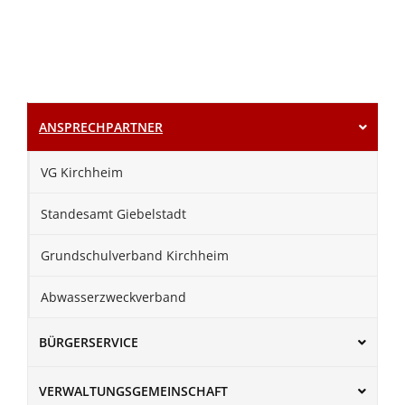
ANSPRECHPARTNER
VG Kirchheim
Standesamt Giebelstadt
Grundschulverband Kirchheim
Abwasserzweckverband
BÜRGERSERVICE
VERWALTUNGSGEMEINSCHAFT