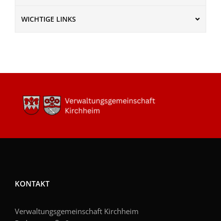
WICHTIGE LINKS
KONTAKT
Verwaltungsgemeinschaft Kirchheim